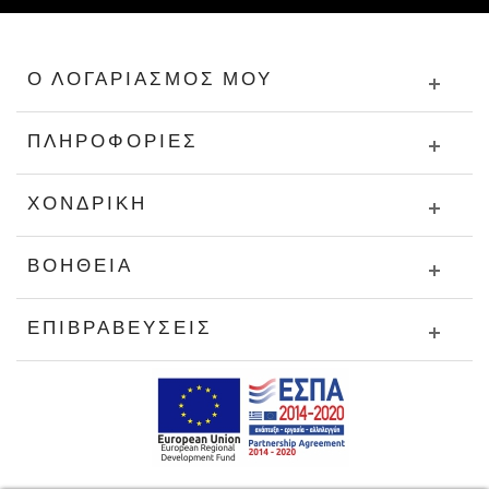
Ο ΛΟΓΑΡΙΑΣΜΌΣ ΜΟΥ
ΠΛΗΡΟΦΟΡΊΕΣ
ΧΟΝΔΡΙΚΉ
ΒΟΉΘΕΙΑ
ΕΠΙΒΡΑΒΕΎΣΕΙΣ