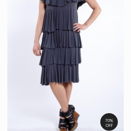
70%
OFF