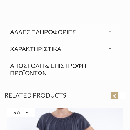
ΆΛΛΕΣ ΠΛΗΡΟΦΟΡΊΕΣ
ΧΑΡΑΚΤΗΡΙΣΤΙΚΆ
ΑΠΟΣΤΟΛΉ & ΕΠΙΣΤΡΟΦΉ
ΠΡΟΪΟΝΤΩΝ
RELATED PRODUCTS
SALE