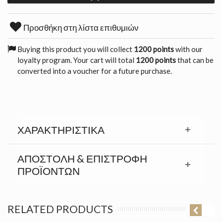
Προσθήκη στη λίστα επιθυμιών
Buying this product you will collect
1200 points
with our
loyalty program. Your cart will total
1200 points
that can be
converted into a voucher for a future purchase.
ΧΑΡΑΚΤΗΡΙΣΤΙΚΆ
ΑΠΟΣΤΟΛΉ & ΕΠΙΣΤΡΟΦΉ
ΠΡΟΪΟΝΤΩΝ
RELATED PRODUCTS