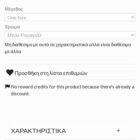
Μέγεθος
Χρώμα
Μη διαθέσιμο με αυτά τα χαρακτηριστικά αλλά είναι διαθέσιμο
με άλλα
Προσθήκη στη λίστα επιθυμιών
No reward credits for this product because there's already a
discount.
ΧΑΡΑΚΤΗΡΙΣΤΙΚΆ