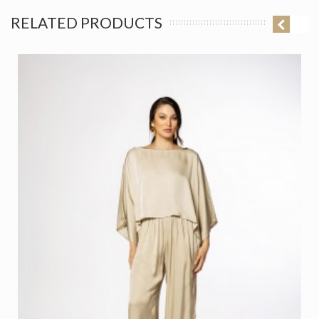
RELATED PRODUCTS