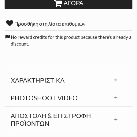
ΑΓΟΡΆ
Προσθήκη στη λίστα επιθυμιών
No reward credits for this product because there's already a
discount.
ΧΑΡΑΚΤΗΡΙΣΤΙΚΆ
PHOTOSHOOT VIDEO
ΑΠΟΣΤΟΛΉ & ΕΠΙΣΤΡΟΦΉ
ΠΡΟΪΟΝΤΩΝ