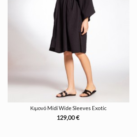
Κιμονό Midi Wide Sleeves Exotic
129,00 €