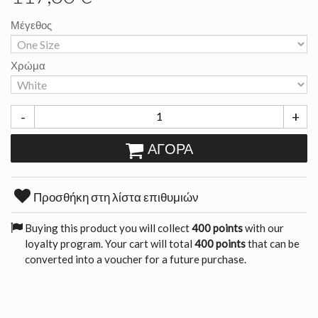
Μέγεθος
Χρώμα
-
+
ΑΓΟΡΆ
Προσθήκη στη λίστα επιθυμιών
Buying this product you will collect
400 points
with our
loyalty program. Your cart will total
400 points
that can be
converted into a voucher for a future purchase.