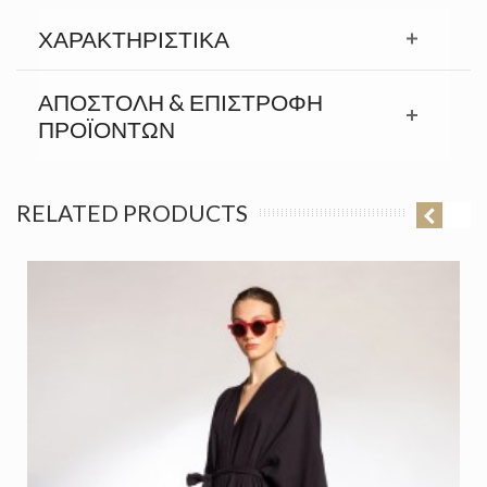
ΧΑΡΑΚΤΗΡΙΣΤΙΚΆ
ΑΠΟΣΤΟΛΉ & ΕΠΙΣΤΡΟΦΉ
ΠΡΟΪΟΝΤΩΝ
RELATED PRODUCTS