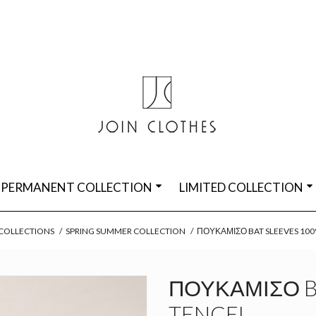
PERMANENT COLLECTION
LIMITED COLLECTION
COLLECTIONS
/
SPRING SUMMER COLLECTION
/
ΠΟΥΚΆΜΙΣΟ BAT SLEEVES 100
ΠΟΥΚΆΜΙΣΟ B
TENCEL