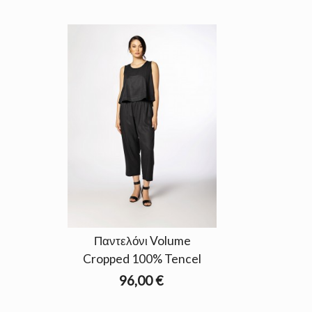
Παντελόνι Volume
Cropped 100% Tencel
96,00 €