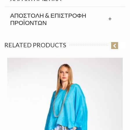
ΑΠΟΣΤΟΛΉ & ΕΠΙΣΤΡΟΦΉ
ΠΡΟΪΟΝΤΩΝ
RELATED PRODUCTS