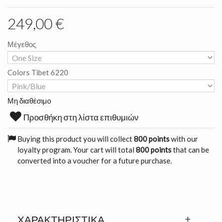
249,00 €
Μέγεθος
Colors Tibet 6220
Μη διαθέσιμο
Προσθήκη στη λίστα επιθυμιών
Buying this product you will collect
800 points
with our
loyalty program. Your cart will total
800 points
that can be
converted into a voucher for a future purchase.
ΧΑΡΑΚΤΗΡΙΣΤΙΚΆ