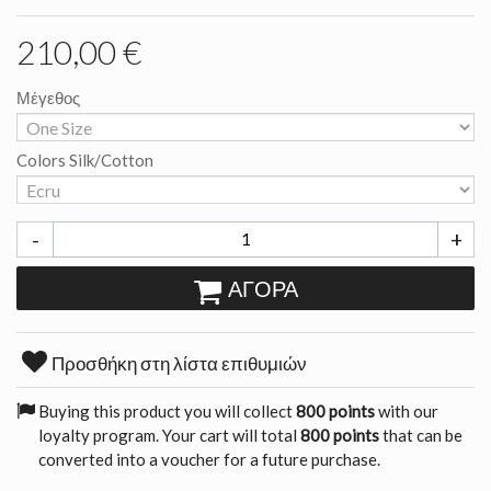
210,00 €
Μέγεθος
Colors Silk/Cotton
-
+
ΑΓΟΡΆ
Προσθήκη στη λίστα επιθυμιών
Buying this product you will collect
800 points
with our
loyalty program. Your cart will total
800 points
that can be
converted into a voucher for a future purchase.