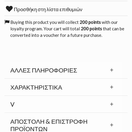
Προσθήκη στη λίστα επιθυμιών
Buying this product you will collect
200 points
with our
loyalty program. Your cart will total
200 points
that can be
converted into a voucher for a future purchase.
ΆΛΛΕΣ ΠΛΗΡΟΦΟΡΊΕΣ
ΧΑΡΑΚΤΗΡΙΣΤΙΚΆ
V
ΑΠΟΣΤΟΛΉ & ΕΠΙΣΤΡΟΦΉ
ΠΡΟΪΟΝΤΩΝ