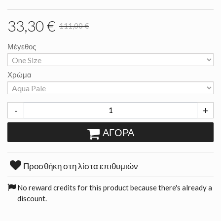
33,30 €
111,00 €
Μέγεθος
Χρώμα
-
+
ΑΓΟΡΆ
Προσθήκη στη λίστα επιθυμιών
No reward credits for this product because there's already a
discount.