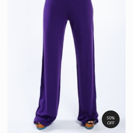
50%
OFF