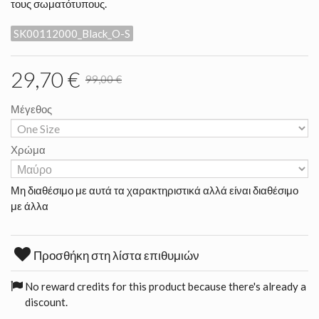
τους σωματότυπους.
SK00112000_Black_O-S
29,70 €
99,00 €
Μέγεθος
Χρώμα
Μη διαθέσιμο με αυτά τα χαρακτηριστικά αλλά είναι διαθέσιμο
με άλλα
Προσθήκη στη λίστα επιθυμιών
No reward credits for this product because there's already a
discount.