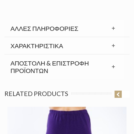
ΆΛΛΕΣ ΠΛΗΡΟΦΟΡΊΕΣ
ΧΑΡΑΚΤΗΡΙΣΤΙΚΆ
ΑΠΟΣΤΟΛΉ & ΕΠΙΣΤΡΟΦΉ
ΠΡΟΪΟΝΤΩΝ
RELATED PRODUCTS