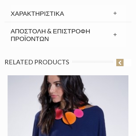
ΧΑΡΑΚΤΗΡΙΣΤΙΚΆ
ΑΠΟΣΤΟΛΉ & ΕΠΙΣΤΡΟΦΉ
ΠΡΟΪΟΝΤΩΝ
RELATED PRODUCTS