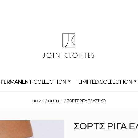
PERMANENT COLLECTION
LIMITED COLLECTION
HOME
/
OUTLET
/
ΣΟΡΤΣ ΡΊΓΑ ΕΛΑΣΤΙΚΌ
ΣΟΡΤΣ ΡΊΓΑ 