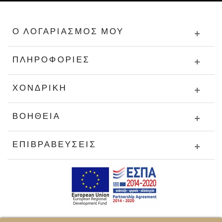
Ο ΛΟΓΑΡΙΑΣΜΌΣ ΜΟΥ
ΠΛΗΡΟΦΟΡΊΕΣ
ΧΟΝΔΡΙΚΉ
ΒΟΉΘΕΙΑ
ΕΠΙΒΡΑΒΕΎΣΕΙΣ