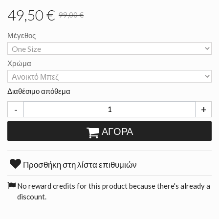
49,50 €
99,00 €
Μέγεθος
Χρώμα
Διαθέσιμο απόθεμα
-
+
ΑΓΟΡΆ
Προσθήκη στη λίστα επιθυμιών
No reward credits for this product because there's already a
discount.