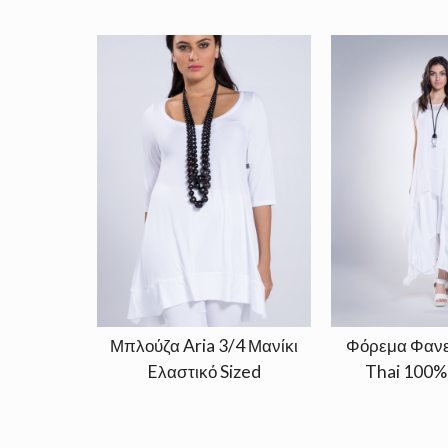
Μπλούζα Aria 3/4 Μανίκι
Φόρεμα Φανε
Eλαστικό Sized
Thai 100%