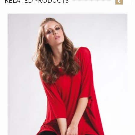
RELATED PRODUCTS