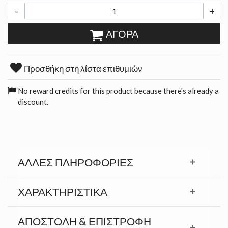
-
+
ΑΓΟΡΆ
Προσθήκη στη λίστα επιθυμιών
No reward credits for this product because there's already a
discount.
ΆΛΛΕΣ ΠΛΗΡΟΦΟΡΊΕΣ
ΧΑΡΑΚΤΗΡΙΣΤΙΚΆ
ΑΠΟΣΤΟΛΉ & ΕΠΙΣΤΡΟΦΉ