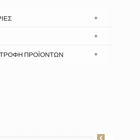
ΊΕΣ
ΣΤΡΟΦΉ ΠΡΟΪΟΝΤΩΝ