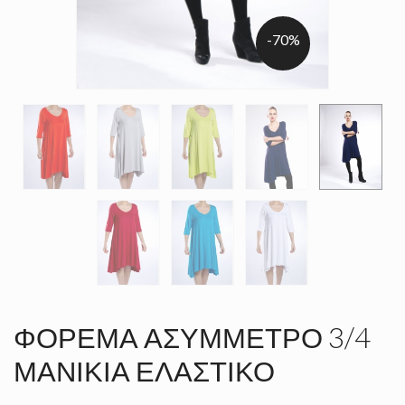
-70%
ΦΌΡΕΜΑ ΑΣΎΜΜΕΤΡΟ 3/4
ΜΑΝΊΚΙΑ ΕΛΑΣΤΙΚΌ