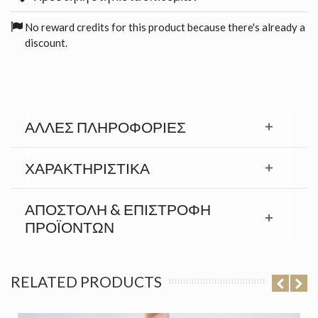
No reward credits for this product because there's already a
discount.
ΆΛΛΕΣ ΠΛΗΡΟΦΟΡΊΕΣ
ΧΑΡΑΚΤΗΡΙΣΤΙΚΆ
ΑΠΟΣΤΟΛΉ & ΕΠΙΣΤΡΟΦΉ
ΠΡΟΪΟΝΤΩΝ
RELATED PRODUCTS