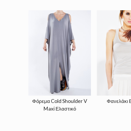
Φόρεμα Cold Shoulder V
Φανελάκι 
Maxi Ελαστικό