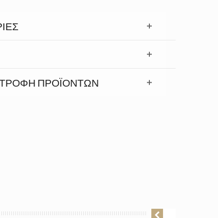
ΊΕΣ
ΣΤΡΟΦΉ ΠΡΟΪΟΝΤΩΝ