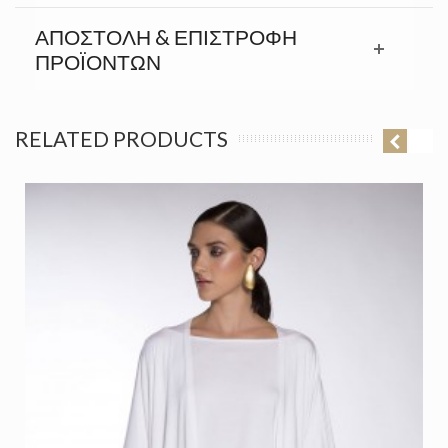
ΑΠΟΣΤΟΛΉ & ΕΠΙΣΤΡΟΦΉ
ΠΡΟΪΟΝΤΩΝ
RELATED PRODUCTS