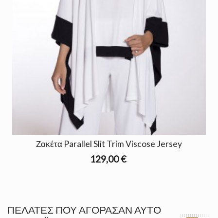
Ζακέτα Parallel Slit Trim Viscose Jersey
129,00 €
ΠΕΛΆΤΕΣ ΠΟΥ ΑΓΌΡΑΣΑΝ ΑΥΤΌ