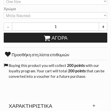
Χρώμα
-
+
ΑΓΟΡΆ
Προσθήκη στη λίστα επιθυμιών
Buying this product you will collect
200 points
with our
loyalty program. Your cart will total
200 points
that can be
converted into a voucher for a future purchase.
ΧΑΡΑΚΤΗΡΙΣΤΙΚΆ