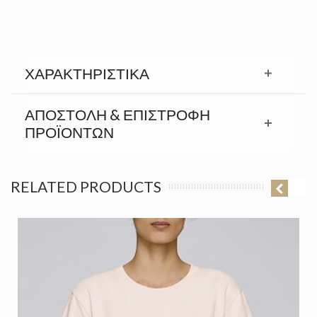
ΧΑΡΑΚΤΗΡΙΣΤΙΚΆ
ΑΠΟΣΤΟΛΉ & ΕΠΙΣΤΡΟΦΉ
ΠΡΟΪΟΝΤΩΝ
RELATED PRODUCTS