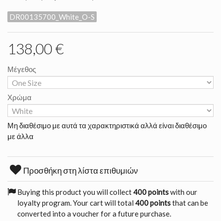
DR00135700_White_O-S
138,00 €
Μέγεθος
Χρώμα
Μη διαθέσιμο με αυτά τα χαρακτηριστικά αλλά είναι διαθέσιμο
με άλλα
Προσθήκη στη λίστα επιθυμιών
Buying this product you will collect
400 points
with our
loyalty program. Your cart will total
400 points
that can be
converted into a voucher for a future purchase.