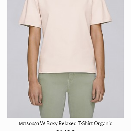
Μπλούζα W Boxy Relaxed T-Shirt Organic