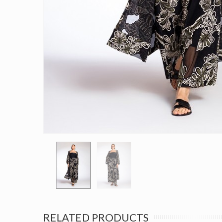
RELATED PRODUCTS