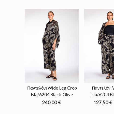
Παντελόνι Wide Leg Crop
Παντελόνι 
Isla/6204 Black-Olive
Isla/6204 B
240,00 €
127,50 €