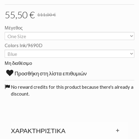
55,50 €
111,00 €
Μέγεθος
Colors Ink/9690D
Μη διαθέσιμο
Προσθήκη στη λίστα επιθυμιών
No reward credits for this product because there's already a
discount.
ΧΑΡΑΚΤΗΡΙΣΤΙΚΆ