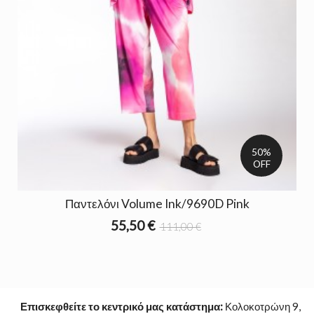
50%
OFF
Παντελόνι Volume Ink/9690D Pink
55,50 €
111,00 €
Επισκεφθείτε το κεντρικό μας κατάστημα:
Κολοκοτρώνη 9,