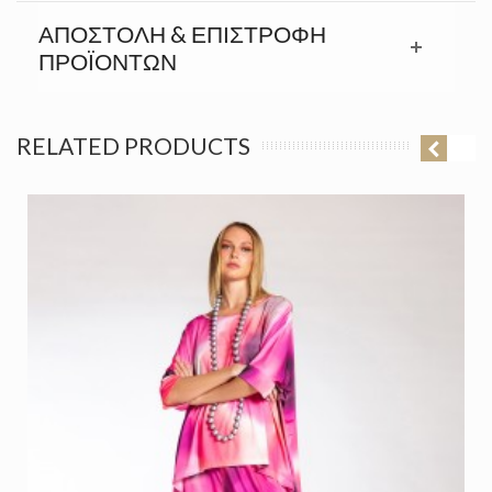
ΑΠΟΣΤΟΛΉ & ΕΠΙΣΤΡΟΦΉ
ΠΡΟΪΟΝΤΩΝ
RELATED PRODUCTS