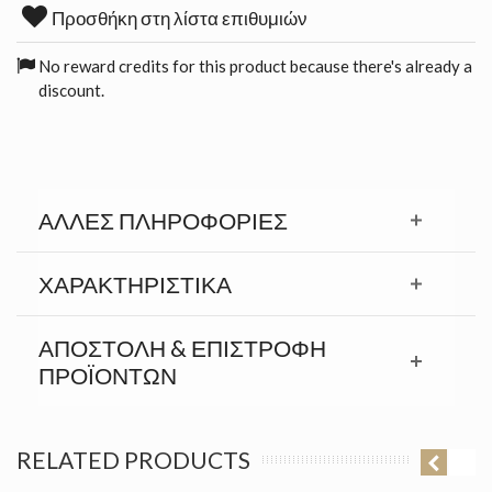
Προσθήκη στη λίστα επιθυμιών
No reward credits for this product because there's already a
discount.
ΆΛΛΕΣ ΠΛΗΡΟΦΟΡΊΕΣ
ΧΑΡΑΚΤΗΡΙΣΤΙΚΆ
ΑΠΟΣΤΟΛΉ & ΕΠΙΣΤΡΟΦΉ
ΠΡΟΪΟΝΤΩΝ
RELATED PRODUCTS